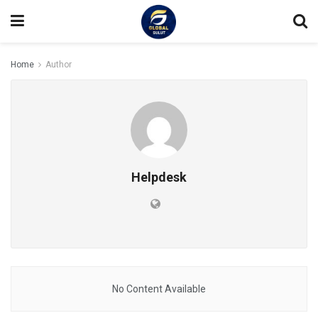
Home
Author
Helpdesk
No Content Available