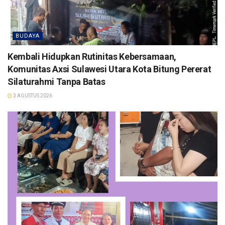
BUDAYA
Kembali Hidupkan Rutinitas Kebersamaan,
Komunitas Axsi Sulawesi Utara Kota Bitung Pererat
Silaturahmi Tanpa Batas
3 AGUSTUS 2026