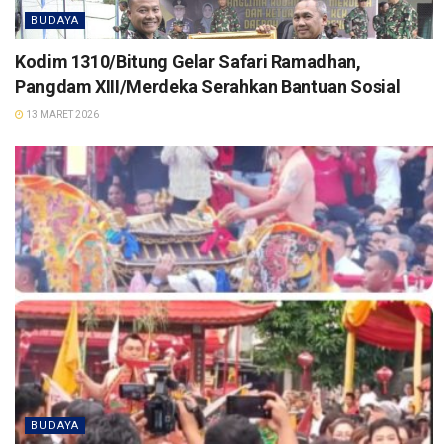
BUDAYA
Kodim 1310/Bitung Gelar Safari Ramadhan,
Pangdam XIII/Merdeka Serahkan Bantuan Sosial
13 MARET 2026
BUDAYA