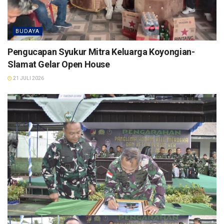
BUDAYA
Pengucapan Syukur Mitra Keluarga Koyongian-
Slamat Gelar Open House
21 JULI 2026