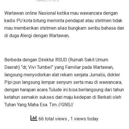
Wartawan online Nasional ketika mau wawancara dengan
kadis PU kota bitung meminta pendapat atau stetmen tidak
mau memberikan stetmen alias bungkam seribu bahasa dan
di duga Alergi dengan Wartawan,
Berbeda dengan Direktur RSUD (Rumah Sakit Umum
Daerah) “dr, Vivi Tumbel” yang Familiar pada Wartawan,
langsung menyodorkan alat rekam senjata Jurnalis, dokter
Pipi pun langsung lempar senyum serta mau di wawancara,
dengan harapan acara Tulude ini bisa berlangsung dari tahun
ketahun semakin sukses dan maju kedepan di Berkati oleh
Tuhan Yang Maha Esa. Tim //GNS//
66 total views
, 1 views today