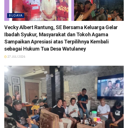
BUDAYA
Vecky Albert Rantung, SE Bersama Keluarga Gelar
Ibadah Syukur, Masyarakat dan Tokoh Agama
Sampaikan Apresiasi atas Terpilihnya Kembali
sebagai Hukum Tua Desa Watulaney
27 JULI 2026