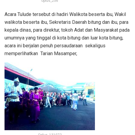
oplus_256
Acara Tulude tersebut di hadiri Walikota beserta ibu, Wakil
walikota beserta ibu, Sekretaris Daerah bitung dan ibu, para
kepala dinas, para direktur, tokoh Adat dan Masyarakat pada
umumnya yang tinggal di kota bitung dan luar kota bitung,
acara ini berjalan penuh persaudaraan sekaligus
memperlihatkan Tarian Masamper,
Oplus_131072