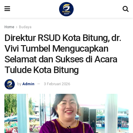
Home
Budaya
Direktur RSUD Kota Bitung, dr.
Vivi Tumbel Mengucapkan
Selamat dan Sukses di Acara
Tulude Kota Bitung
by
Admin
3 Februari 2026