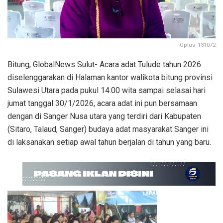
Oplus_131072
Bitung, GlobalNews Sulut- Acara adat Tulude tahun 2026
diselenggarakan di Halaman kantor walikota bitung provinsi
Sulawesi Utara pada pukul 14.00 wita sampai selasai hari
jumat tanggal 30/1/2026, acara adat ini pun bersamaan
dengan di Sanger Nusa utara yang terdiri dari Kabupaten
(Sitaro, Talaud, Sanger) budaya adat masyarakat Sanger ini
di laksanakan setiap awal tahun berjalan di tahun yang baru.