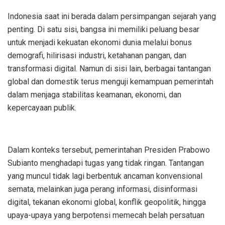
Indonesia saat ini berada dalam persimpangan sejarah yang
penting. Di satu sisi, bangsa ini memiliki peluang besar
untuk menjadi kekuatan ekonomi dunia melalui bonus
demografi, hilirisasi industri, ketahanan pangan, dan
transformasi digital. Namun di sisi lain, berbagai tantangan
global dan domestik terus menguji kemampuan pemerintah
dalam menjaga stabilitas keamanan, ekonomi, dan
kepercayaan publik.
Dalam konteks tersebut, pemerintahan Presiden Prabowo
Subianto menghadapi tugas yang tidak ringan. Tantangan
yang muncul tidak lagi berbentuk ancaman konvensional
semata, melainkan juga perang informasi, disinformasi
digital, tekanan ekonomi global, konflik geopolitik, hingga
upaya-upaya yang berpotensi memecah belah persatuan