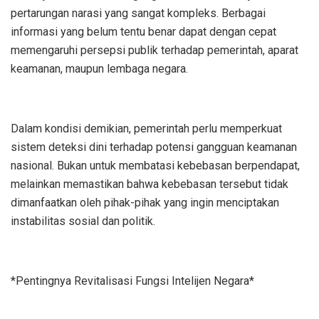
pertarungan narasi yang sangat kompleks. Berbagai
informasi yang belum tentu benar dapat dengan cepat
memengaruhi persepsi publik terhadap pemerintah, aparat
keamanan, maupun lembaga negara.
Dalam kondisi demikian, pemerintah perlu memperkuat
sistem deteksi dini terhadap potensi gangguan keamanan
nasional. Bukan untuk membatasi kebebasan berpendapat,
melainkan memastikan bahwa kebebasan tersebut tidak
dimanfaatkan oleh pihak-pihak yang ingin menciptakan
instabilitas sosial dan politik.
*Pentingnya Revitalisasi Fungsi Intelijen Negara*