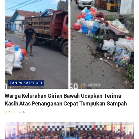
TANPA KATEGORI
Warga Kelurahan Girian Bawah Ucapkan Terima
Kasih Atas Penanganan Cepat Tumpukan Sampah
21 JULI 2026