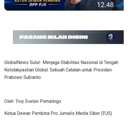
GlobalNews Sulut- Menjaga Stabilitas Nasional di Tengah
Ketidakpastian Global: Sebuah Catatan untuk Presiden
Prabowo Subianto
Oleh: Troy Evelon Pomalingo
Ketua Dewan Pembina Pro Jurnalis Media Siber (PJS)