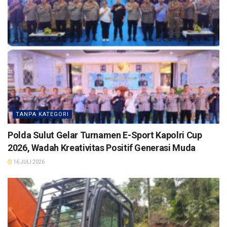
TANPA KATEGORI
Polda Sulut Gelar Turnamen E-Sport Kapolri Cup
2026, Wadah Kreativitas Positif Generasi Muda
16 JULI 2026