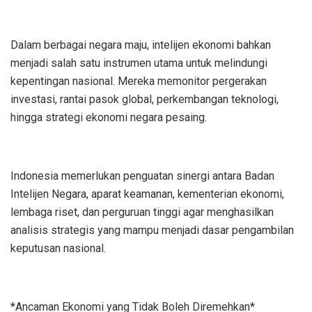
Dalam berbagai negara maju, intelijen ekonomi bahkan
menjadi salah satu instrumen utama untuk melindungi
kepentingan nasional. Mereka memonitor pergerakan
investasi, rantai pasok global, perkembangan teknologi,
hingga strategi ekonomi negara pesaing.
Indonesia memerlukan penguatan sinergi antara Badan
Intelijen Negara, aparat keamanan, kementerian ekonomi,
lembaga riset, dan perguruan tinggi agar menghasilkan
analisis strategis yang mampu menjadi dasar pengambilan
keputusan nasional.
*Ancaman Ekonomi yang Tidak Boleh Diremehkan*