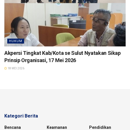
HUKUM
Akpersi Tingkat Kab/Kota se Sulut Nyatakan Sikap
Prinsip Organisasi, 17 Mei 2026
18 MEI 2026
Kategori Berita
Bencana
Keamanan
Pendidikan