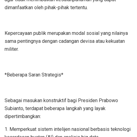
dimanfaatkan oleh pihak-pihak tertentu.
Kepercayaan publik merupakan modal sosial yang nilainya
sama pentingnya dengan cadangan devisa atau kekuatan
militer.
*Beberapa Saran Strategis*
Sebagai masukan konstruktif bagi Presiden Prabowo
Subianto, terdapat beberapa langkah yang layak
dipertimbangkan:
1. Memperkuat sistem intelijen nasional berbasis teknologi