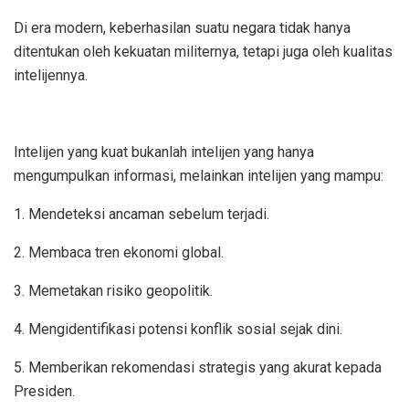
Di era modern, keberhasilan suatu negara tidak hanya
ditentukan oleh kekuatan militernya, tetapi juga oleh kualitas
intelijennya.
Intelijen yang kuat bukanlah intelijen yang hanya
mengumpulkan informasi, melainkan intelijen yang mampu:
1. Mendeteksi ancaman sebelum terjadi.
2. Membaca tren ekonomi global.
3. Memetakan risiko geopolitik.
4. Mengidentifikasi potensi konflik sosial sejak dini.
5. Memberikan rekomendasi strategis yang akurat kepada
Presiden.