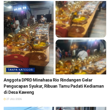
TANPA KATEGORI
Anggota DPRD Minahasa Rio Rindangen Gelar
Pengucapan Syukur, Ribuan Tamu Padati Kediaman
di Desa Kaweng
27 JULI 2026