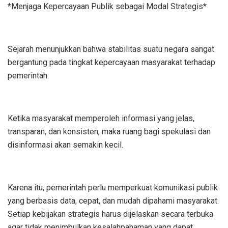
*Menjaga Kepercayaan Publik sebagai Modal Strategis*
Sejarah menunjukkan bahwa stabilitas suatu negara sangat
bergantung pada tingkat kepercayaan masyarakat terhadap
pemerintah.
Ketika masyarakat memperoleh informasi yang jelas,
transparan, dan konsisten, maka ruang bagi spekulasi dan
disinformasi akan semakin kecil.
Karena itu, pemerintah perlu memperkuat komunikasi publik
yang berbasis data, cepat, dan mudah dipahami masyarakat.
Setiap kebijakan strategis harus dijelaskan secara terbuka
agar tidak menimbulkan kesalahpahaman yang dapat