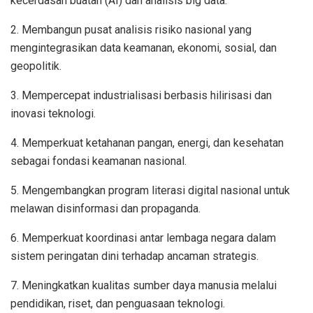
kecerdasan buatan (AI) dan analisis big data.
2. Membangun pusat analisis risiko nasional yang
mengintegrasikan data keamanan, ekonomi, sosial, dan
geopolitik.
3. Mempercepat industrialisasi berbasis hilirisasi dan
inovasi teknologi.
4. Memperkuat ketahanan pangan, energi, dan kesehatan
sebagai fondasi keamanan nasional.
5. Mengembangkan program literasi digital nasional untuk
melawan disinformasi dan propaganda.
6. Memperkuat koordinasi antar lembaga negara dalam
sistem peringatan dini terhadap ancaman strategis.
7. Meningkatkan kualitas sumber daya manusia melalui
pendidikan, riset, dan penguasaan teknologi.