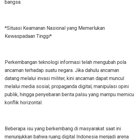
bangsa.
*Situasi Keamanan Nasional yang Memerlukan
Kewaspadaan Tinggi*
Perkembangan teknologi informasi telah mengubah pola
ancaman terhadap suatu negara. Jika dahulu ancaman
datang melalui invasi militer, kini ancaman dapat muncul
melalui media sosial, propaganda digital, manipulasi opini
publik, hingga penyebaran berita palsu yang mampu memicu
konflik horizontal.
Beberapa isu yang berkembang di masyarakat saat ini
menunjukkan bahwa ruang digital Indonesia menjadi arena