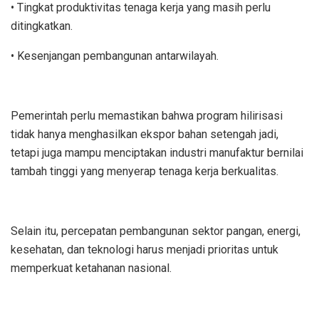
• Tingkat produktivitas tenaga kerja yang masih perlu
ditingkatkan.
• Kesenjangan pembangunan antarwilayah.
Pemerintah perlu memastikan bahwa program hilirisasi
tidak hanya menghasilkan ekspor bahan setengah jadi,
tetapi juga mampu menciptakan industri manufaktur bernilai
tambah tinggi yang menyerap tenaga kerja berkualitas.
Selain itu, percepatan pembangunan sektor pangan, energi,
kesehatan, dan teknologi harus menjadi prioritas untuk
memperkuat ketahanan nasional.