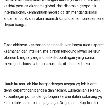
ketidakpastian ekonomi global, dan dinamika geopolitik
internasional, kemampuan negara dalam mengantisipasi
ancaman sejak dini akan menjadi kunci utama menjaga masa
depan bangsa.
Pada akhirnya, keamanan nasional bukan hanya tugas aparat
keamanan dan intelijen, melainkan tanggung jawab seluruh
elemen bangsa yang memiliki kepentingan yang sama:
menjaga Indonesia tetap aman, stabil, dan sejahtera.
Untuk itu marilah kita bergandengan tangan yg lebih erat
demi kepentingan bangsa dan negara. Lupakanlah sejenak
kepentingan politik dan golongan karena itulah sekarang yg
kita butuhkan untuk menjaga agar Negara ini tetap berdiri