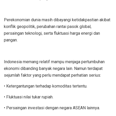
Perekonomian dunia masih dibayangi ketidakpastian akibat
konflik geopolitik, perubahan rantai pasok global,
persaingan teknologi, serta fluktuasi harga energi dan
pangan.
Indonesia memang relatif mampu menjaga pertumbuhan
ekonomi dibanding banyak negara lain. Namun terdapat
sejumlah faktor yang perlu mendapat perhatian serius:
• Ketergantungan terhadap komoditas tertentu.
• Fluktuasi nilai tukar rupiah.
• Persaingan investasi dengan negara ASEAN lainnya.