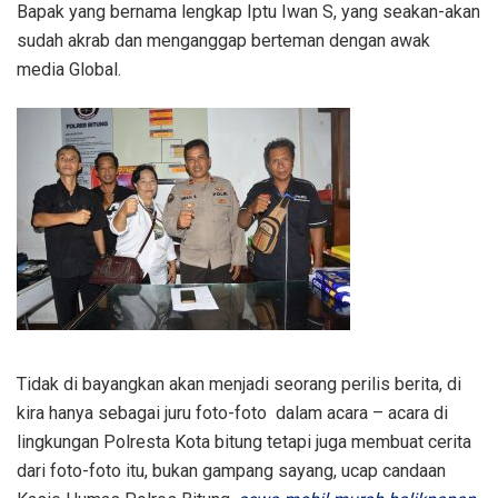
Bapak yang bernama lengkap Iptu Iwan S, yang seakan-akan
sudah akrab dan menganggap berteman dengan awak
media Global.
Tidak di bayangkan akan menjadi seorang perilis berita, di
kira hanya sebagai juru foto-foto dalam acara – acara di
lingkungan Polresta Kota bitung tetapi juga membuat cerita
dari foto-foto itu, bukan gampang sayang, ucap candaan