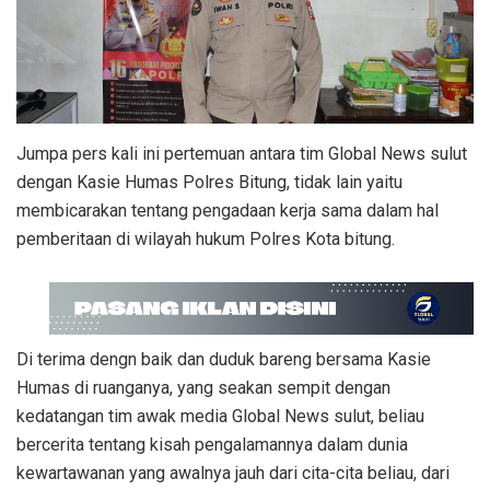
Jumpa pers kali ini pertemuan antara tim Global News sulut
dengan Kasie Humas Polres Bitung, tidak lain yaitu
membicarakan tentang pengadaan kerja sama dalam hal
pemberitaan di wilayah hukum Polres Kota bitung.
Di terima dengn baik dan duduk bareng bersama Kasie
Humas di ruanganya, yang seakan sempit dengan
kedatangan tim awak media Global News sulut, beliau
bercerita tentang kisah pengalamannya dalam dunia
kewartawanan yang awalnya jauh dari cita-cita beliau, dari