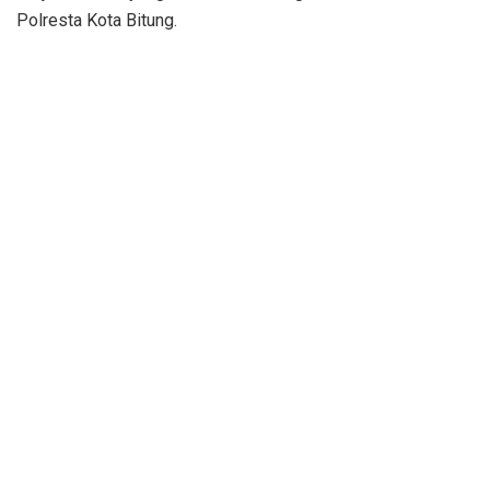
Polresta Kota Bitung.