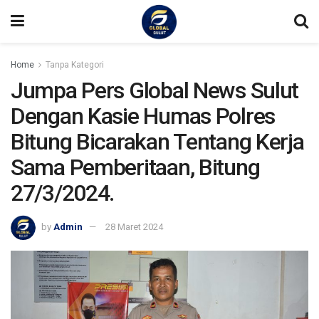
Home
Tanpa Kategori
Jumpa Pers Global News Sulut
Dengan Kasie Humas Polres
Bitung Bicarakan Tentang Kerja
Sama Pemberitaan, Bitung
27/3/2024.
by
Admin
28 Maret 2024