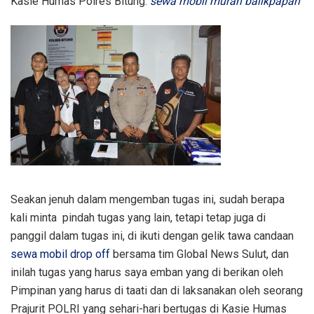
Kasie Humas Polres Bitung.
sewa mobil murah balikpapan
Seakan jenuh dalam mengemban tugas ini, sudah berapa
kali minta pindah tugas yang lain, tetapi tetap juga di
panggil dalam tugas ini, di ikuti dengan gelik tawa candaan
sewa mobil drop off
bersama tim Global News Sulut, dan
inilah tugas yang harus saya emban yang di berikan oleh
Pimpinan yang harus di taati dan di laksanakan oleh seorang
Prajurit POLRI yang sehari-hari bertugas di Kasie Humas