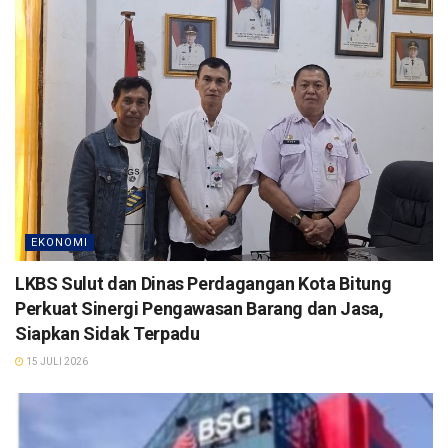
EKONOMI
LKBS Sulut dan Dinas Perdagangan Kota Bitung
Perkuat Sinergi Pengawasan Barang dan Jasa,
Siapkan Sidak Terpadu
15 JULI 2026