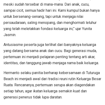
meski sudah tersebar di mana-mana. Dari anak, cucu,
sampai cicit, semua hadir hari ini. Kami kumpul bukan hanya
untuk bersenang-senang, tapi untuk menjaga nilai
persaudaraan, saling menopang, dan menghormati leluhur
yang telah meletakkan fondasi keluarga ini,” ujar Yunita
Jasmin.
Antusiasme peserta juga terlihat dari banyaknya keluarga
yang datang bersama anak dan cucu. Bagi generasi muda,
pertemuan ini menjadi pelajaran penting tentang arti akar,
identitas, dan tanggung jawab menjaga nama baik keluarga.
Hermanto selaku panitia berharap kebersamaan di Tuturuga
Beach ini menjadi awal dari tradisi reuni rutin Keluarga Besar
Ruata. Rencananya, pertemuan serupa akan diagendakan
setiap tahun, agar ikatan keluarga semakin kuat dan
generasi penerus tidak lupa daratan.