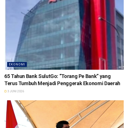
EKONOMI
65 Tahun Bank SulutGo: “Torang Pe Bank” yang
Terus Tumbuh Menjadi Penggerak Ekonomi Daerah
3 JUNI 2026