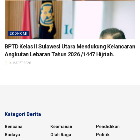
EKONOMI
BPTD Kelas II Sulawesi Utara Mendukung Kelancaran
Angkutan Lebaran Tahun 2026 /1447 Hijriah.
14 MARET 2026
Kategori Berita
Bencana
Keamanan
Pendidikan
Budaya
Olah Raga
Politik