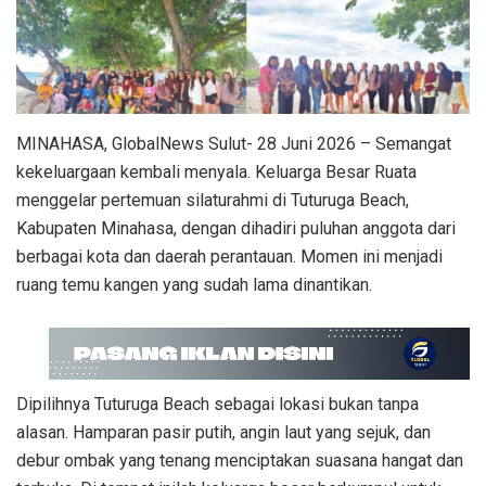
MINAHASA, GlobalNews Sulut- 28 Juni 2026 – Semangat
kekeluargaan kembali menyala. Keluarga Besar Ruata
menggelar pertemuan silaturahmi di Tuturuga Beach,
Kabupaten Minahasa, dengan dihadiri puluhan anggota dari
berbagai kota dan daerah perantauan. Momen ini menjadi
ruang temu kangen yang sudah lama dinantikan.
Dipilihnya Tuturuga Beach sebagai lokasi bukan tanpa
alasan. Hamparan pasir putih, angin laut yang sejuk, dan
debur ombak yang tenang menciptakan suasana hangat dan