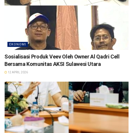
EKONOMI
Sosialisasi Produk Veev Oleh Owner Al Qadri Cell
Bersama Komunitas AKSI Sulawesi Utara
12 APRIL 2026