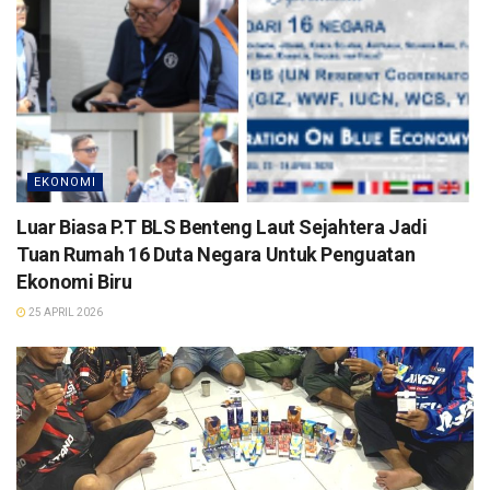
EKONOMI
Luar Biasa P.T BLS Benteng Laut Sejahtera Jadi
Tuan Rumah 16 Duta Negara Untuk Penguatan
Ekonomi Biru
25 APRIL 2026