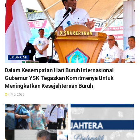
EKONOMI
Dalam Kesempatan Hari Buruh Internasional
Gubernur YSK Tegaskan Komitmenya Untuk
Meningkatkan Kesejahteraan Buruh
4 MEI 2026