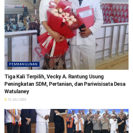
PEMBANGUNAN
Tiga Kali Terpilih, Vecky A. Rantung Usung
Peningkatan SDM, Pertanian, dan Pariwisisata Desa
Watulaney
15 JULI 2026