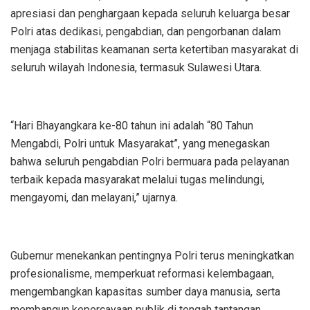
apresiasi dan penghargaan kepada seluruh keluarga besar
Polri atas dedikasi, pengabdian, dan pengorbanan dalam
menjaga stabilitas keamanan serta ketertiban masyarakat di
seluruh wilayah Indonesia, termasuk Sulawesi Utara.
“Hari Bhayangkara ke-80 tahun ini adalah “80 Tahun
Mengabdi, Polri untuk Masyarakat”, yang menegaskan
bahwa seluruh pengabdian Polri bermuara pada pelayanan
terbaik kepada masyarakat melalui tugas melindungi,
mengayomi, dan melayani,” ujarnya.
Gubernur menekankan pentingnya Polri terus meningkatkan
profesionalisme, memperkuat reformasi kelembagaan,
mengembangkan kapasitas sumber daya manusia, serta
membangun kepercayaan publik di tengah tantangan