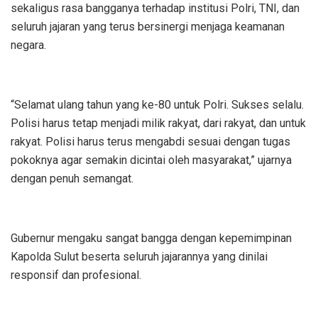
sekaligus rasa bangganya terhadap institusi Polri, TNI, dan
seluruh jajaran yang terus bersinergi menjaga keamanan
negara.
“Selamat ulang tahun yang ke-80 untuk Polri. Sukses selalu.
Polisi harus tetap menjadi milik rakyat, dari rakyat, dan untuk
rakyat. Polisi harus terus mengabdi sesuai dengan tugas
pokoknya agar semakin dicintai oleh masyarakat,” ujarnya
dengan penuh semangat.
Gubernur mengaku sangat bangga dengan kepemimpinan
Kapolda Sulut beserta seluruh jajarannya yang dinilai
responsif dan profesional.