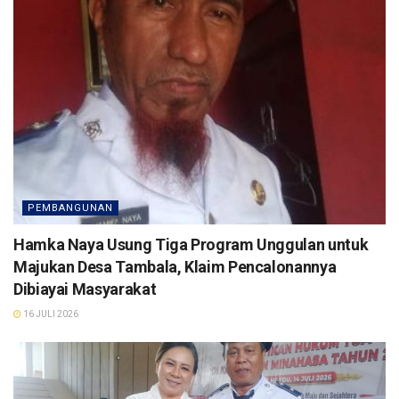
PEMBANGUNAN
Hamka Naya Usung Tiga Program Unggulan untuk
Majukan Desa Tambala, Klaim Pencalonannya
Dibiayai Masyarakat
16 JULI 2026