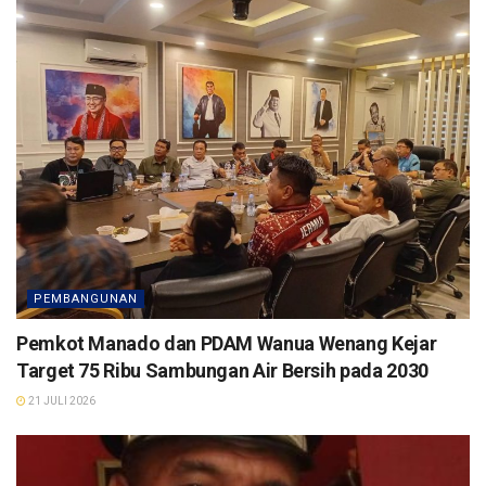
PEMBANGUNAN
Pemkot Manado dan PDAM Wanua Wenang Kejar
Target 75 Ribu Sambungan Air Bersih pada 2030
21 JULI 2026