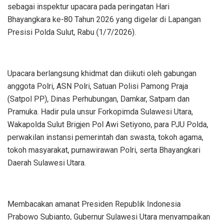
sebagai inspektur upacara pada peringatan Hari
Bhayangkara ke-80 Tahun 2026 yang digelar di Lapangan
Presisi Polda Sulut, Rabu (1/7/2026).
Upacara berlangsung khidmat dan diikuti oleh gabungan
anggota Polri, ASN Polri, Satuan Polisi Pamong Praja
(Satpol PP), Dinas Perhubungan, Damkar, Satpam dan
Pramuka. Hadir pula unsur Forkopimda Sulawesi Utara,
Wakapolda Sulut Brigjen Pol Awi Setiyono, para PJU Polda,
perwakilan instansi pemerintah dan swasta, tokoh agama,
tokoh masyarakat, purnawirawan Polri, serta Bhayangkari
Daerah Sulawesi Utara.
Membacakan amanat Presiden Republik Indonesia
Prabowo Subianto, Gubernur Sulawesi Utara menyampaikan