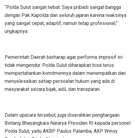
“Polda Sulut sangat hebat. Saya pribadi sangat bangga
dengan Pak Kapolda dan seluruh jajaran karena reaksinya
yang sangat cepat, adaptif, namun tetap profesional,”
ungkapnya.
Pemerintah Daerah berharap agar performa impresif ini
tidak mengendur. Polda Sulut diharapkan bisa terus
mempertahankan komitmennya dalam menempatkan dan
menyelesaikan setiap persoalan hukum yang ada di
masyarakat secara bijak, adil, dan transparan.
Dalam upacara tersebut, juga diserahkan penghargaan
Bintang Bhayangkara Nararya Presiden RI kepada personel
Polda Sulut, yaitu AKBP Paulus Palamba, AKP Winsy