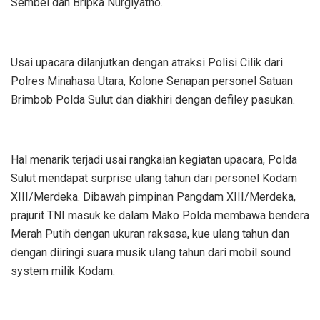
Sembel dan Bripka Nurgiyatno.
Usai upacara dilanjutkan dengan atraksi Polisi Cilik dari
Polres Minahasa Utara, Kolone Senapan personel Satuan
Brimbob Polda Sulut dan diakhiri dengan defiley pasukan.
Hal menarik terjadi usai rangkaian kegiatan upacara, Polda
Sulut mendapat surprise ulang tahun dari personel Kodam
XIII/Merdeka. Dibawah pimpinan Pangdam XIII/Merdeka,
prajurit TNI masuk ke dalam Mako Polda membawa bendera
Merah Putih dengan ukuran raksasa, kue ulang tahun dan
dengan diiringi suara musik ulang tahun dari mobil sound
system milik Kodam.