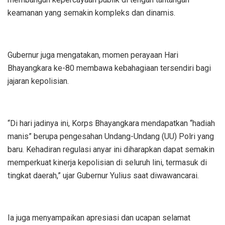
keamanan yang semakin kompleks dan dinamis.
Gubernur juga mengatakan, momen perayaan Hari
Bhayangkara ke-80 membawa kebahagiaan tersendiri bagi
jajaran kepolisian.
“Di hari jadinya ini, Korps Bhayangkara mendapatkan “hadiah
manis” berupa pengesahan Undang-Undang (UU) Polri yang
baru. Kehadiran regulasi anyar ini diharapkan dapat semakin
memperkuat kinerja kepolisian di seluruh lini, termasuk di
tingkat daerah,” ujar Gubernur Yulius saat diwawancarai.
Ia juga menyampaikan apresiasi dan ucapan selamat