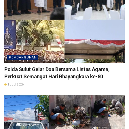
PEMBANGUNAN
Polda Sulut Gelar Doa Bersama Lintas Agama,
Perkuat Semangat Hari Bhayangkara ke-80
1 JULI 2026