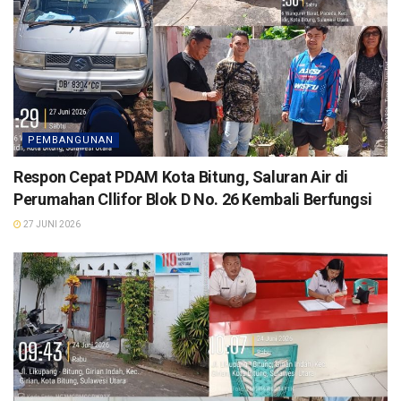
PEMBANGUNAN
Respon Cepat PDAM Kota Bitung, Saluran Air di
Perumahan Cllifor Blok D No. 26 Kembali Berfungsi
27 JUNI 2026