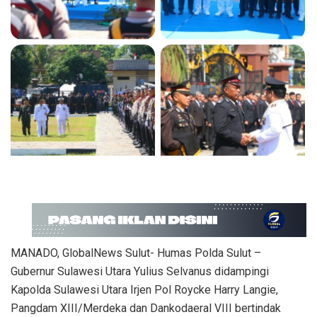
MANADO, GlobalNews Sulut- Humas Polda Sulut –
Gubernur Sulawesi Utara Yulius Selvanus didampingi
Kapolda Sulawesi Utara Irjen Pol Roycke Harry Langie,
Pangdam XIII/Merdeka dan Dankodaeral VIII bertindak