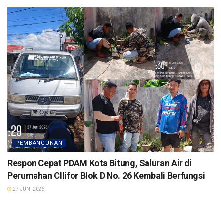
PEMBANGUNAN
Respon Cepat PDAM Kota Bitung, Saluran Air di
Perumahan Cllifor Blok D No. 26 Kembali Berfungsi
27 JUNI 2026