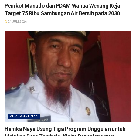
Pemkot Manado dan PDAM Wanua Wenang Kejar
Target 75 Ribu Sambungan Air Bersih pada 2030
21 JULI 2026
PEMBANGUNAN
Hamka Naya Usung Tiga Program Unggulan untuk