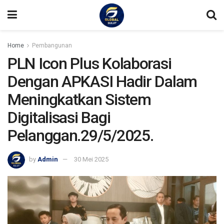
Home
Pembangunan
PLN Icon Plus Kolaborasi
Dengan APKASI Hadir Dalam
Meningkatkan Sistem
Digitalisasi Bagi
Pelanggan.29/5/2025.
by
Admin
30 Mei 2025