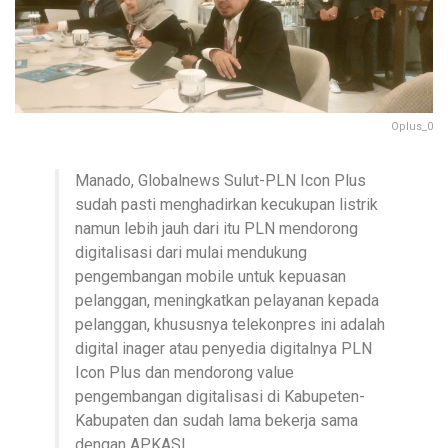
Oplus_0
Manado, Globalnews Sulut-PLN Icon Plus
sudah pasti menghadirkan kecukupan listrik
namun lebih jauh dari itu PLN mendorong
digitalisasi dari mulai mendukung
pengembangan mobile untuk kepuasan
pelanggan, meningkatkan pelayanan kepada
pelanggan, khususnya telekonpres ini adalah
digital inager atau penyedia digitalnya PLN
Icon Plus dan mendorong value
pengembangan digitalisasi di Kabupeten-
Kabupaten dan sudah lama bekerja sama
dengan APKASI.