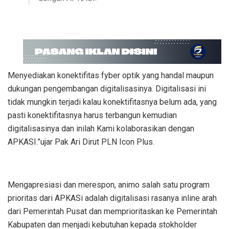
Menyediakan konektifitas fyber optik yang handal maupun
dukungan pengembangan digitalisasinya. Digitalisasi ini
tidak mungkin terjadi kalau konektifitasnya belum ada, yang
pasti konektifitasnya harus terbangun kemudian
digitalisasinya dan inilah Kami kolaborasikan dengan
APKASI.”ujar Pak Ari Dirut PLN Icon Plus.
Mengapresiasi dan merespon, animo salah satu program
prioritas dari APKASi adalah digitalisasi rasanya inline arah
dari Pemerintah Pusat dan memprioritaskan ke Pemerintah
Kabupaten dan menjadi kebutuhan kepada stokholder