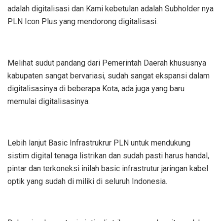
adalah digitalisasi dan Kami kebetulan adalah Subholder nya
PLN Icon Plus yang mendorong digitalisasi.
Melihat sudut pandang dari Pemerintah Daerah khususnya
kabupaten sangat bervariasi, sudah sangat ekspansi dalam
digitalisasinya di beberapa Kota, ada juga yang baru
memulai digitalisasinya.
Lebih lanjut Basic Infrastrukrur PLN untuk mendukung
sistim digital tenaga listrikan dan sudah pasti harus handal,
pintar dan terkoneksi inilah basic infrastrutur jaringan kabel
optik yang sudah di miliki di seluruh Indonesia.