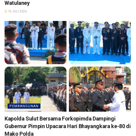
Watulaney
15 JULI 2026
PEMBANGUNAN
Kapolda Sulut Bersama Forkopimda Dampingi
Gubernur Pimpin Upacara Hari Bhayangkara ke-80 di
Mako Polda