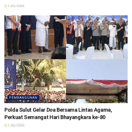
1 JULI 2026
PEMBANGUNAN
Polda Sulut Gelar Doa Bersama Lintas Agama,
Perkuat Semangat Hari Bhayangkara ke-80
1 JULI 2026