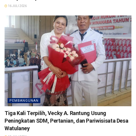
16 JULI 2026
PEMBANGUNAN
Tiga Kali Terpilih, Vecky A. Rantung Usung
Peningkatan SDM, Pertanian, dan Pariwisisata Desa
Watulaney