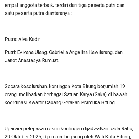
empat anggota terbaik, terdiri dari tiga peserta putri dan
satu peserta putra diantaranya :
Putra: Alva Kadir
Putri: Evivana Ulang, Gabriella Angelina Kawilarang, dan
Janet Anastasya Rumuat.
Secara keseluruhan, kontingen Kota Bitung berjumlah 19
orang, melibatkan berbagai Satuan Karya (Saka) di bawah
koordinasi Kwartir Cabang Gerakan Pramuka Bitung.
Upacara pelepasan resmi kontingen dijadwalkan pada Rabu,
29 Oktober 2025, dipimpin langsung oleh Wali Kota Bitung,