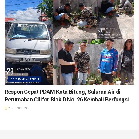
PEMBANGUNAN
Respon Cepat PDAM Kota Bitung, Saluran Air di
Perumahan Cllifor Blok D No. 26 Kembali Berfungsi
27 JUNI 2026