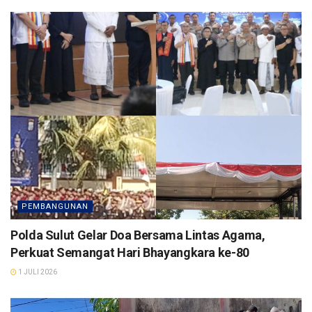
PEMBANGUNAN
Polda Sulut Gelar Doa Bersama Lintas Agama,
Perkuat Semangat Hari Bhayangkara ke-80
1 JULI 2026