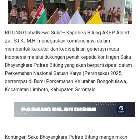
BITUNG GlobalNews Sulut– Kapolres Bitung AKBP Albert
Zai, S.I.K., M.H. menegaskan komitmennya dalam
membentuk karakter dan kedisiplinan generasi muda
Indonesia melalui dukungan penuh kepada kontingen Saka
Bhayangkara Polres Bitung yang akan berpartisipasi dalam
Perkemahan Nasional Satuan Karya (Peransaka) 2025,
bertempat di Bumi Perkemahan Kelurahan Bongohulawa,
Kecamatan Limboto, Kabupaten Gorontalo.
Kontingen Saka Bhayangkara Polres Bitung mengirimkan