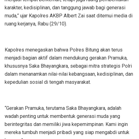
karakter, kedisiplinan, dan tanggung jawab bagi generasi
muda,” ujar Kapolres AKBP Albert Zai saat ditemui media di
ruang kerjanya, Rabu (29/10).
Kapolres menegaskan bahwa Polres Bitung akan terus
menjadi bagian aktif dalam mendukung gerakan Pramuka,
khususnya Saka Bhayangkara, sebagai mitra strategis Polri
dalam menanamkan nilai-nilai kebangsaan, kedisiplinan, dan
kepedulian sosial di tengah masyarakat.
“Gerakan Pramuka, terutama Saka Bhayangkara, adalah
wadah penting untuk membentuk generasi muda yang
berintegritas dan memiliki jiwa kepemimpinan. Kami ingin
mereka tumbuh menjadi pribadi yang siap mengabdi untuk