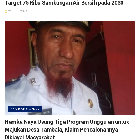
Target 75 Ribu Sambungan Air Bersih pada 2030
21 JULI 2026
PEMBANGUNAN
Hamka Naya Usung Tiga Program Unggulan untuk
Majukan Desa Tambala, Klaim Pencalonannya
Dibiayai Masyarakat