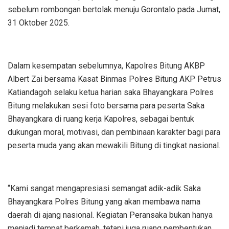
sebelum rombongan bertolak menuju Gorontalo pada Jumat,
31 Oktober 2025.
Dalam kesempatan sebelumnya, Kapolres Bitung AKBP
Albert Zai bersama Kasat Binmas Polres Bitung AKP Petrus
Katiandagoh selaku ketua harian saka Bhayangkara Polres
Bitung melakukan sesi foto bersama para peserta Saka
Bhayangkara di ruang kerja Kapolres, sebagai bentuk
dukungan moral, motivasi, dan pembinaan karakter bagi para
peserta muda yang akan mewakili Bitung di tingkat nasional.
“Kami sangat mengapresiasi semangat adik-adik Saka
Bhayangkara Polres Bitung yang akan membawa nama
daerah di ajang nasional. Kegiatan Peransaka bukan hanya
menjadi tempat berkemah, tetapi juga ruang pembentukan