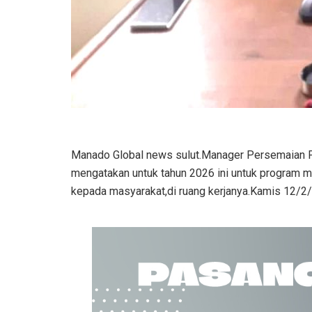
Manado Global news sulut.Manager Persemaian P
mengatakan untuk tahun 2026 ini untuk program me
kepada masyarakat,di ruang kerjanya.Kamis 12/2