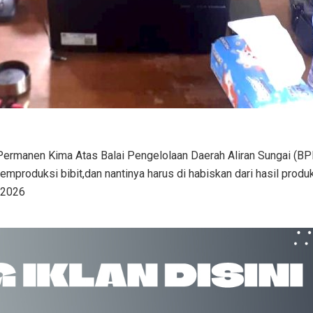
ermanen Kima Atas Balai Pengelolaan Daerah Aliran Sungai (BP
mproduksi bibit,dan nantinya harus di habiskan dari hasil produk
/2026