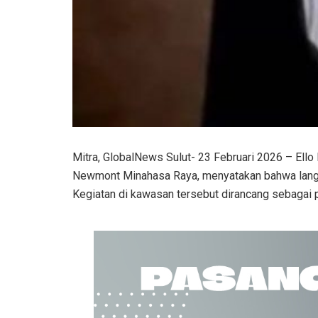
Mitra, GlobalNews Sulut- 23 Februari 2026 – Ello
Newmont Minahasa Raya, menyatakan bahwa langka
Kegiatan di kawasan tersebut dirancang sebagai p