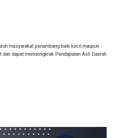
luruh masyarakat penambang baik kecil maupun
t dan dapat mendongkrak Pendapatan Asli Daerah