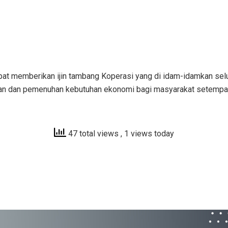
apat memberikan ijin tambang Koperasi yang di idam-idamkan se
an dan pemenuhan kebutuhan ekonomi bagi masyarakat setempa
47 total views
, 1 views today