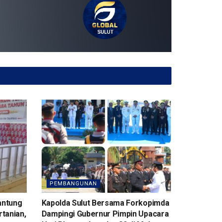
PEMBANGUNAN
Rantung
Kapolda Sulut Bersama Forkopimda
tanian,
Dampingi Gubernur Pimpin Upacara