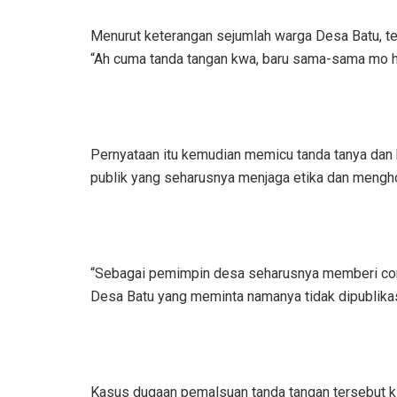
Menurut keterangan sejumlah warga Desa Batu, te
“Ah cuma tanda tangan kwa, baru sama-sama mo ha
Pernyataan itu kemudian memicu tanda tanya dan
publik yang seharusnya menjaga etika dan mengh
“Sebagai pemimpin desa seharusnya memberi conto
Desa Batu yang meminta namanya tidak dipublika
Kasus dugaan pemalsuan tanda tangan tersebut ki