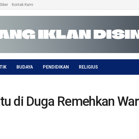
Siber
Kontak Kami
TIK
BUDAYA
PENDIDIKAN
RELIGIUS
tu di Duga Remehkan War