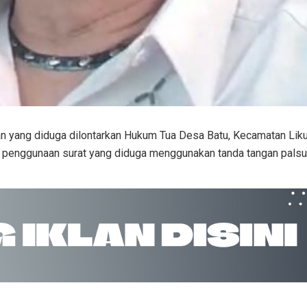
ng diduga dilontarkan Hukum Tua Desa Batu, Kecamatan Likupa
n penggunaan surat yang diduga menggunakan tanda tangan palsu