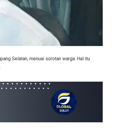
ng Selatan, menuai sorotan warga. Hal itu
.