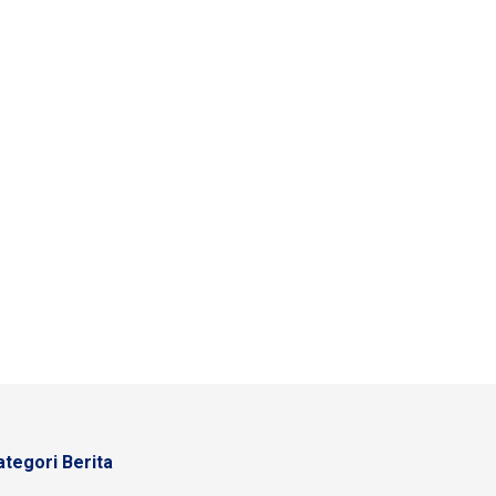
ategori Berita