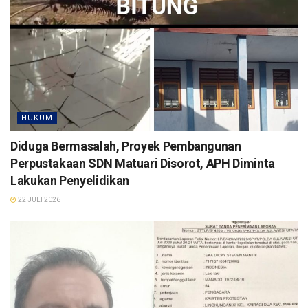
HUKUM
Diduga Bermasalah, Proyek Pembangunan
Perpustakaan SDN Matuari Disorot, APH Diminta
Lakukan Penyelidikan
22 JULI 2026