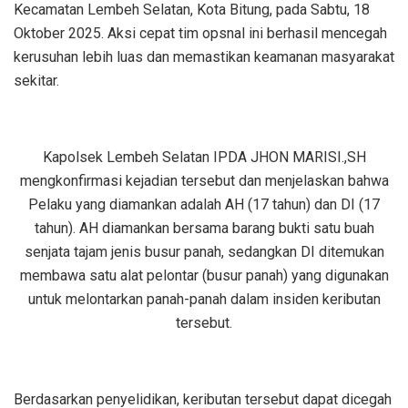
Kecamatan Lembeh Selatan, Kota Bitung, pada Sabtu, 18
Oktober 2025. Aksi cepat tim opsnal ini berhasil mencegah
kerusuhan lebih luas dan memastikan keamanan masyarakat
sekitar.
Kapolsek Lembeh Selatan IPDA JHON MARISI.,SH
mengkonfirmasi kejadian tersebut dan menjelaskan bahwa
Pelaku yang diamankan adalah AH (17 tahun) dan DI (17
tahun). AH diamankan bersama barang bukti satu buah
senjata tajam jenis busur panah, sedangkan DI ditemukan
membawa satu alat pelontar (busur panah) yang digunakan
untuk melontarkan panah-panah dalam insiden keributan
tersebut.
Berdasarkan penyelidikan, keributan tersebut dapat dicegah