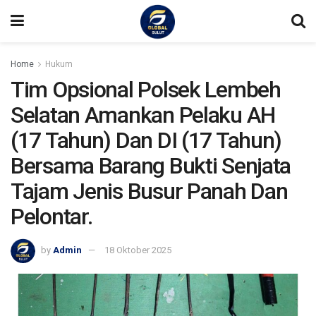
Home
Hukum
Tim Opsional Polsek Lembeh
Selatan Amankan Pelaku AH
(17 Tahun) Dan DI (17 Tahun)
Bersama Barang Bukti Senjata
Tajam Jenis Busur Panah Dan
Pelontar.
by
Admin
18 Oktober 2025