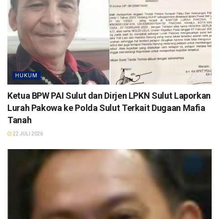
HUKUM
Ketua BPW PAI Sulut dan Dirjen LPKN Sulut Laporkan
Lurah Pakowa ke Polda Sulut Terkait Dugaan Mafia
Tanah
22 JULI 2026