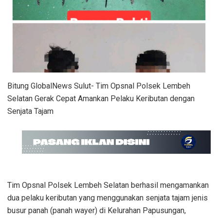
Bitung GlobalNews Sulut- Tim Opsnal Polsek Lembeh
Selatan Gerak Cepat Amankan Pelaku Keributan dengan
Senjata Tajam
Tim Opsnal Polsek Lembeh Selatan berhasil mengamankan
dua pelaku keributan yang menggunakan senjata tajam jenis
busur panah (panah wayer) di Kelurahan Papusungan,