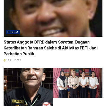
HUKUM
Status Anggota DPRD dalam Sorotan, Dugaan
Keterlibatan Rahman Salehe di Aktivitas PETI Jadi
Perhatian Publik
15 JULI 2026