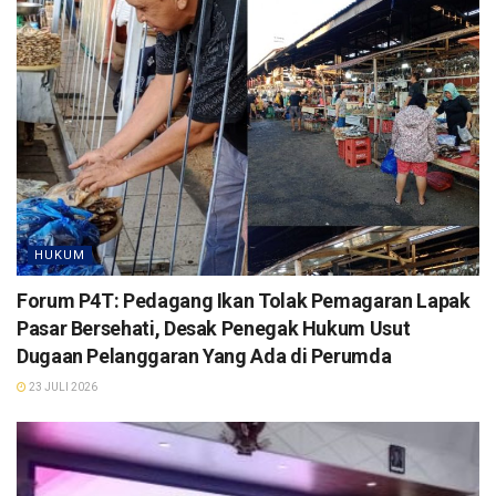
HUKUM
Forum P4T: Pedagang Ikan Tolak Pemagaran Lapak
Pasar Bersehati, Desak Penegak Hukum Usut
Dugaan Pelanggaran Yang Ada di Perumda
23 JULI 2026