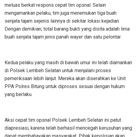
meluas berkat respons cepat tim opsnal. Selain
mengamankan pelaku, tim juga menemukan tiga buah
senjata tajam sejenis lainnya di sekitar lokasi kejadian.
Dengan demikian, total barang bukti yang disita adalah lima
buah senjata tajam jenis panah wayer dan satu pelontar.
Kedua pelaku yang masih di bawah umur ini telah diamankan
di Polsek Lembeh Selatan untuk menjalani proses
pemeriksaan lebih lanjut. Mereka akan diserahkan ke Unit
PPA Polres Bitung untuk diproses sesuai dengan hukum
yang berlaku.
Aksi cepat tim opsnal Polsek Lembeh Selatan ini patut
diapresiasi, karena telah berhasil mencegah kerusuhan yang
dapat membahayakan masyarakat. Pihak kepolisian akan