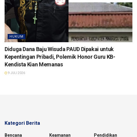
HUKUM
Diduga Dana Baju Wisuda PAUD Dipakai untuk
Kepentingan Pribadi, Polemik Honor Guru KB-
Kendista Kian Memanas
9 JULI 2026
Kategori Berita
Bencana
Keamanan
Pendidikan