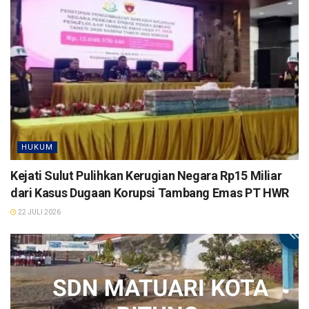
HUKUM
Kejati Sulut Pulihkan Kerugian Negara Rp15 Miliar
dari Kasus Dugaan Korupsi Tambang Emas PT HWR
22 JULI 2026