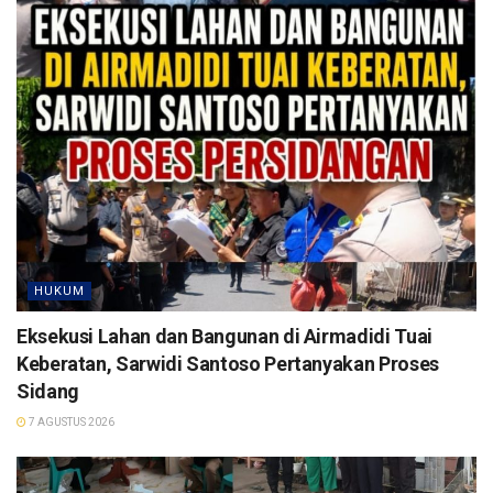
HUKUM
Eksekusi Lahan dan Bangunan di Airmadidi Tuai
Keberatan, Sarwidi Santoso Pertanyakan Proses
Sidang
7 AGUSTUS 2026