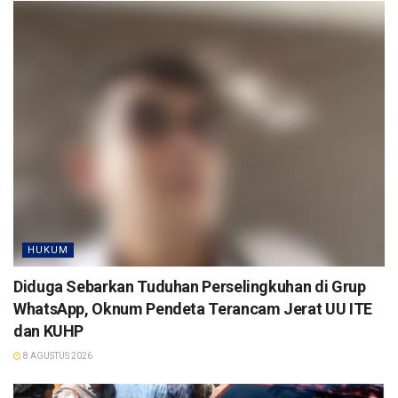
HUKUM
Diduga Sebarkan Tuduhan Perselingkuhan di Grup
WhatsApp, Oknum Pendeta Terancam Jerat UU ITE
dan KUHP
8 AGUSTUS 2026