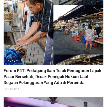
HUKUM
Forum P4T: Pedagang Ikan Tolak Pemagaran Lapak
Pasar Bersehati, Desak Penegak Hukum Usut
Dugaan Pelanggaran Yang Ada di Perumda
23 JULI 2026