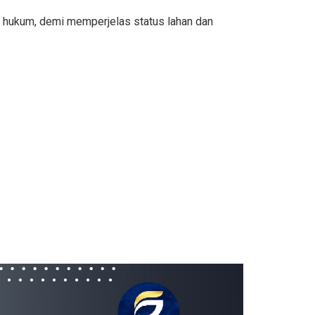
k hukum, demi memperjelas status lahan dan