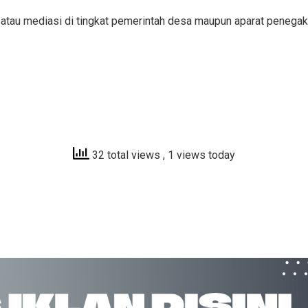
 atau mediasi di tingkat pemerintah desa maupun aparat penega
32 total views
, 1 views today