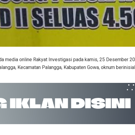
da media online Rakyat Investigasi pada kamis, 25 Desember 2
alangga, Kecamatan Palangga, Kabupaten Gowa, oknum berinisial