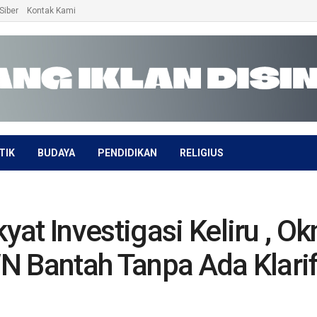
Siber
Kontak Kami
TIK
BUDAYA
PENDIDIKAN
RELIGIUS
yat Investigasi Keliru , 
 Bantah Tanpa Ada Klarif