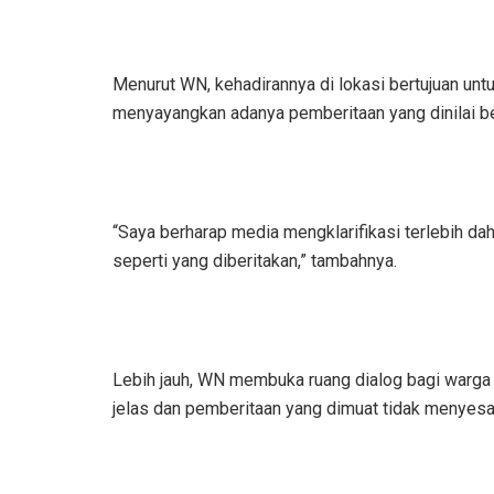
Menurut WN, kehadirannya di lokasi bertujuan unt
menyayangkan adanya pemberitaan yang dinilai b
“Saya berharap media mengklarifikasi terlebih da
seperti yang diberitakan,” tambahnya.
Lebih jauh, WN membuka ruang dialog bagi warga
jelas dan pemberitaan yang dimuat tidak menyesa