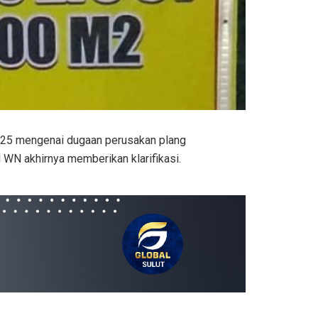
025 mengenai dugaan perusakan plang
 WN akhirnya memberikan klarifikasi.