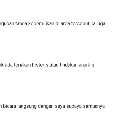
gubah tanda kepemilikan di area tersebut. Ia juga
 ada teriakan histeris atau tindakan anarkis
kan bicara langsung dengan saya supaya semuanya