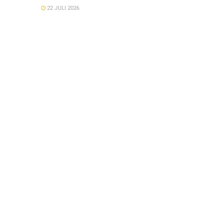
22 JULI 2026