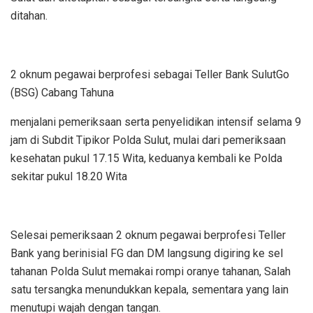
ditahan.
2 oknum pegawai berprofesi sebagai Teller Bank SulutGo
(BSG) Cabang Tahuna
menjalani pemeriksaan serta penyelidikan intensif selama 9
jam di Subdit Tipikor Polda Sulut, mulai dari pemeriksaan
kesehatan pukul 17.15 Wita, keduanya kembali ke Polda
sekitar pukul 18.20 Wita
Selesai pemeriksaan 2 oknum pegawai berprofesi Teller
Bank yang berinisial FG dan DM langsung digiring ke sel
tahanan Polda Sulut memakai rompi oranye tahanan, Salah
satu tersangka menundukkan kepala, sementara yang lain
menutupi wajah dengan tangan.