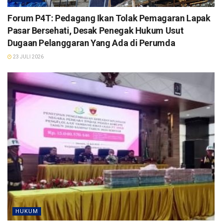
Forum P4T: Pedagang Ikan Tolak Pemagaran Lapak
Pasar Bersehati, Desak Penegak Hukum Usut
Dugaan Pelanggaran Yang Ada di Perumda
23 JULI 2026
HUKUM