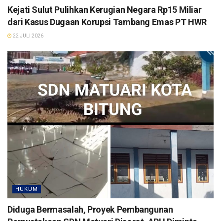
Kejati Sulut Pulihkan Kerugian Negara Rp15 Miliar
dari Kasus Dugaan Korupsi Tambang Emas PT HWR
22 JULI 2026
HUKUM
Diduga Bermasalah, Proyek Pembangunan