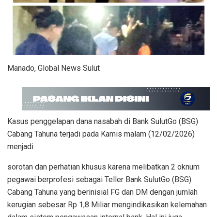
Manado, Global News Sulut
Kasus penggelapan dana nasabah di Bank SulutGo (BSG)
Cabang Tahuna terjadi pada Kamis malam (12/02/2026)
menjadi
sorotan dan perhatian khusus karena melibatkan 2 oknum
pegawai berprofesi sebagai Teller Bank SulutGo (BSG)
Cabang Tahuna yang berinisial FG dan DM dengan jumlah
kerugian sebesar Rp 1,8 Miliar mengindikasikan kelemahan