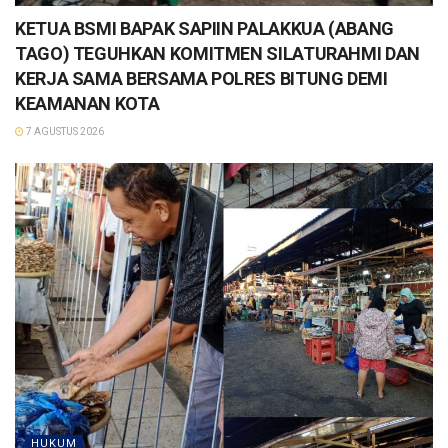
KETUA BSMI BAPAK SAPIIN PALAKKUA (ABANG
TAGO) TEGUHKAN KOMITMEN SILATURAHMI DAN
KERJA SAMA BERSAMA POLRES BITUNG DEMI
KEAMANAN KOTA
7 AGUSTUS 2026
HUKUM