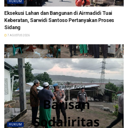
HUKUM
Eksekusi Lahan dan Bangunan di Airmadidi Tuai
Keberatan, Sarwidi Santoso Pertanyakan Proses
Sidang
7 AGUSTUS 2026
HUKUM