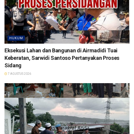
HUKUM
Eksekusi Lahan dan Bangunan di Airmadidi Tuai
Keberatan, Sarwidi Santoso Pertanyakan Proses
Sidang
7 AGUSTUS 2026