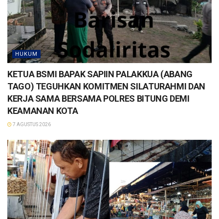
HUKUM
KETUA BSMI BAPAK SAPIIN PALAKKUA (ABANG
TAGO) TEGUHKAN KOMITMEN SILATURAHMI DAN
KERJA SAMA BERSAMA POLRES BITUNG DEMI
KEAMANAN KOTA
7 AGUSTUS 2026