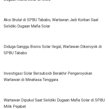
Aksi Brutal di SPBU Tababo, Wartawan Jadi Korban Saat
Selidiki Dugaan Mafia Solar
Diduga Ganggu Bisnis Solar Ilegal, Wartawan Dikeroyok di
SPBU Tababo
Investigasi Solar Bersubsidi Berakhir Pengeroyokan
Wartawan di Minahasa Tenggara
Wartawan Dipukul Saat Selidiki Dugaan Mafia Solar di SPBU
Milik Pejabat