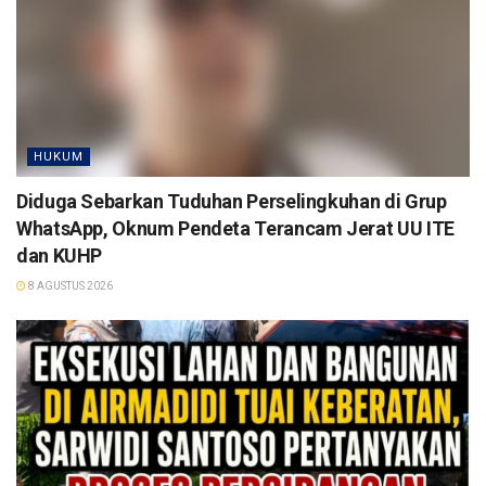
HUKUM
Diduga Sebarkan Tuduhan Perselingkuhan di Grup
WhatsApp, Oknum Pendeta Terancam Jerat UU ITE
dan KUHP
8 AGUSTUS 2026