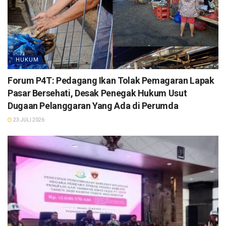
HUKUM
Forum P4T: Pedagang Ikan Tolak Pemagaran Lapak
Pasar Bersehati, Desak Penegak Hukum Usut
Dugaan Pelanggaran Yang Ada di Perumda
23 JULI 2026