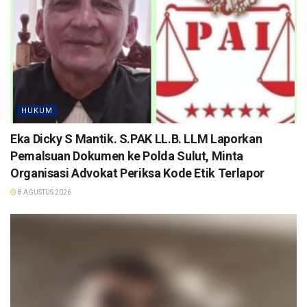
HUKUM
Eka Dicky S Mantik. S.PAK LL.B. LLM Laporkan
Pemalsuan Dokumen ke Polda Sulut, Minta
Organisasi Advokat Periksa Kode Etik Terlapor
8 AGUSTUS 2026