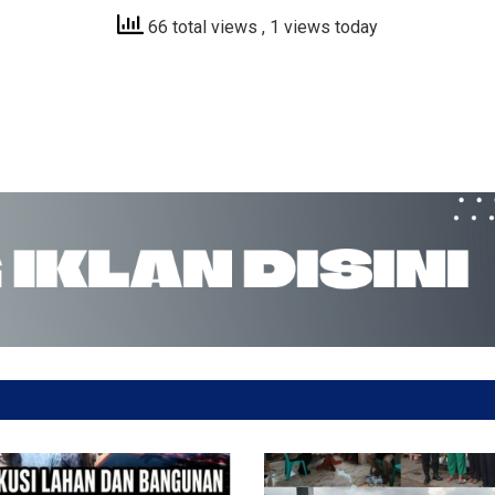
66 total views
, 1 views today