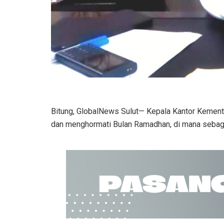
Bitung, GlobalNews Sulut— Kepala Kantor Kement
dan menghormati Bulan Ramadhan, di mana sebagi