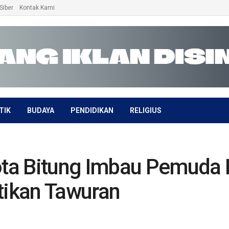
Siber
Kontak Kami
TIK
BUDAYA
PENDIDIKAN
RELIGIUS
ta Bitung Imbau Pemuda 
ikan Tawuran